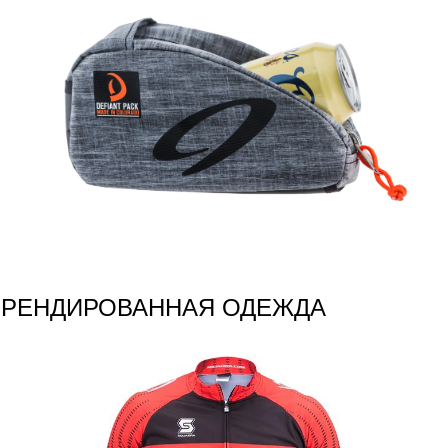
БРЕНДИРОВАННАЯ ОДЕЖДА