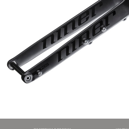
Предыдущий