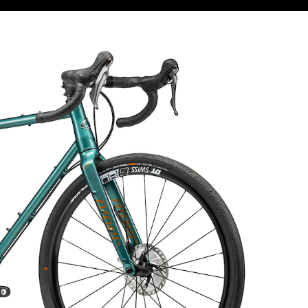
Следующий