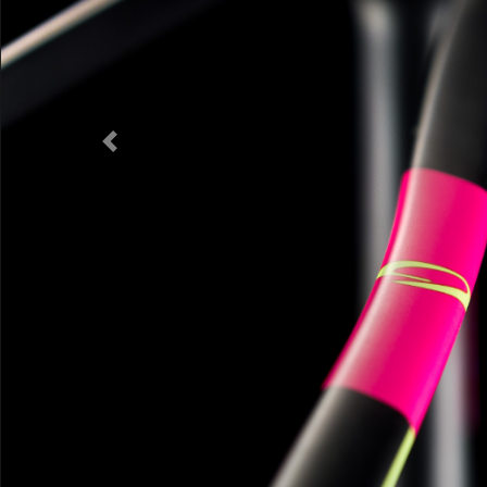
Предыдущий