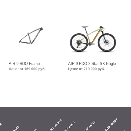
AIR 9 RDO Frame
AIR 9 RDO 2-Star SX Eagle
Цена: от 169 000 руб.
Цена: от 219 000 руб.