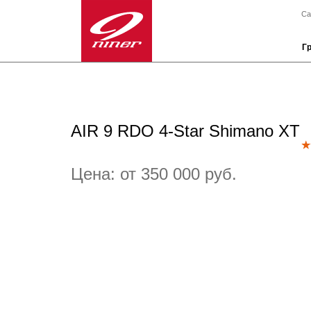
Са
Г
AIR 9 RDO 4-Star Shimano XT
Цена: от 350 000 руб.