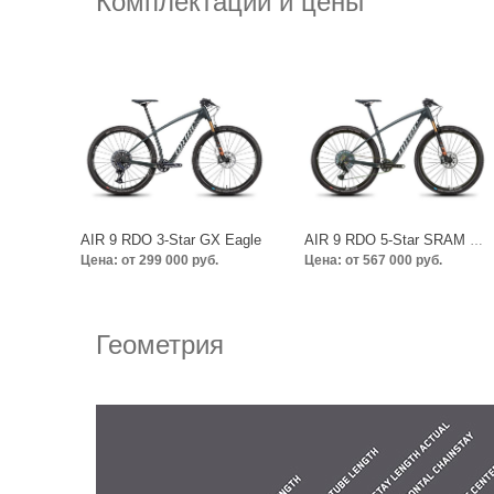
Комплектации и цены
AIR 9 RDO 3-Star GX Eagle
AIR 9 RDO 5-Star SRAM X01 AXS LTD
Цена: от 299 000 руб.
Цена: от 567 000 руб.
Геометрия