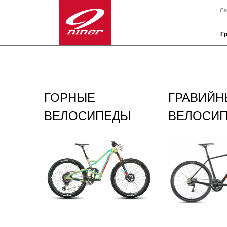
Са
Г
ГОРНЫЕ
ГРАВИЙН
ВЕЛОСИПЕДЫ
ВЕЛОСИ