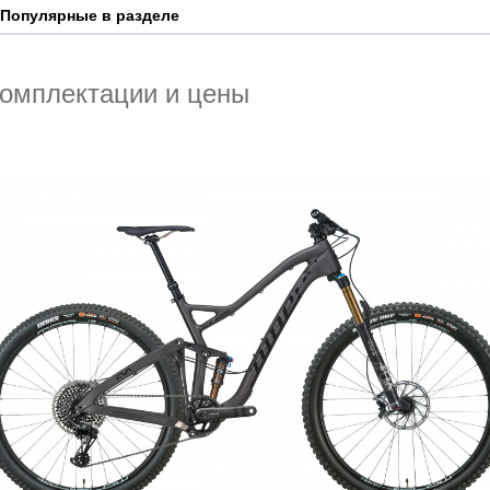
Популярные в разделе
омплектации и цены