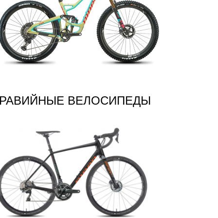
ГРАВИЙНЫЕ ВЕЛОСИПЕДЫ