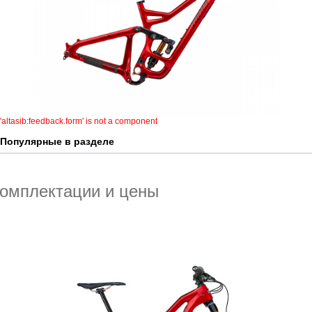
'altasib:feedback.form' is not a component
Популярные в разделе
омплектации и цены