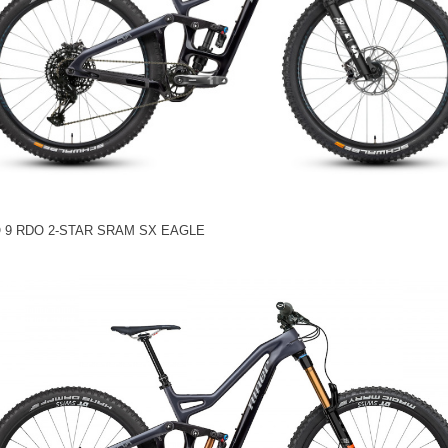
 9 RDO 2-STAR SRAM SX EAGLE