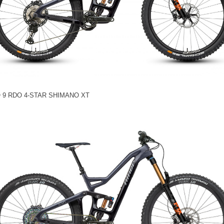
 9 RDO 4-STAR SHIMANO XT